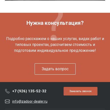
Нужна консультация?
Подробно расскажем о наших услугах, видах работ и
типовых проектах, рассчитаем стоимость и
подготовим индивидуальное предложение!
Задать вопрос
+7 (926) 135-52-32
Заказать звонок
info@zadoor-dealer.ru