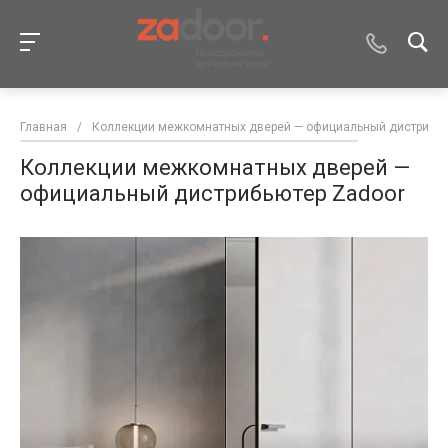
Главная
/
Коллекции межкомнатных дверей — официальный дистрибью
Коллекции межкомнатных дверей —
официальный дистрибьютер Zadoor