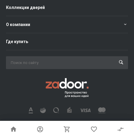
Коллекции дверей
О компании
Где купить
© 2026 Официальный дистрибьютор фабрики дверей ZADOOR,
Все права защищены