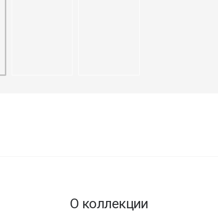
О коллекции