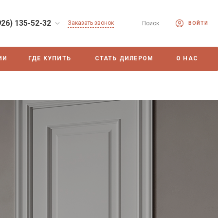
926) 135-52-32
Заказать звонок
Поиск
ВОЙТИ
ИИ
ГДЕ КУПИТЬ
СТАТЬ ДИЛЕРОМ
О НАС