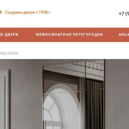
Создаем двери с 1998 г.
+7 (
Е ДВЕРИ
МЕЖКОМНАТНЫЕ ПЕРЕГОРОДКИ
АКЦ
тер Zadoor