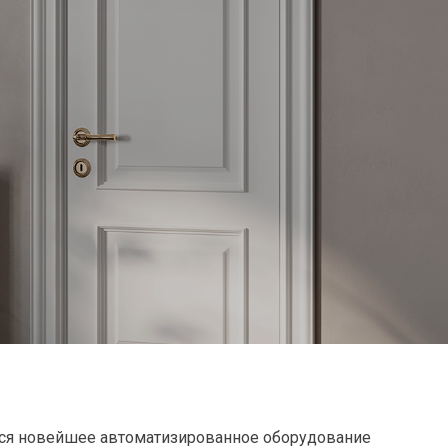
тся новейшее автоматизированное оборудование