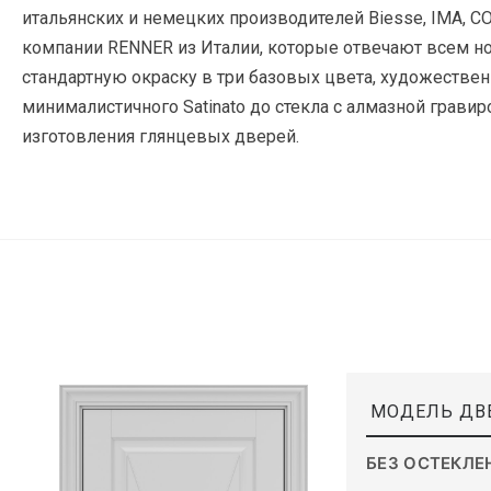
итальянских и немецких производителей Biesse, IMA, 
компании RENNER из Италии, которые отвечают всем н
стандартную окраску в три базовых цвета, художестве
минималистичного Satinato до стекла с алмазной грави
изготовления глянцевых дверей.
МОДЕЛЬ ДВ
БЕЗ ОСТЕКЛЕ