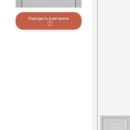
Смотреть в каталоге
i