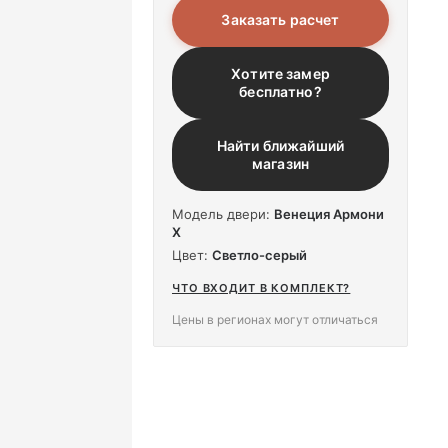
Заказать расчет
Хотите замер
бесплатно?
Найти ближайший
магазин
Модель двери:
Венеция Армони
X
Цвет:
Светло-серый
ЧТО ВХОДИТ В КОМПЛЕКТ?
Цены в регионах могут отличаться