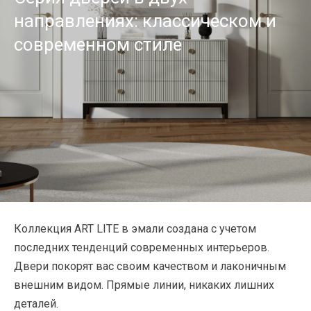
направлениях: классическом и
современном стиле
Коллекция ART LITE в эмали создана с учетом
последних тенденций современных интерьеров.
Двери покорят вас своим качеством и лаконичным
внешним видом. Прямые линии, никаких лишних
деталей.