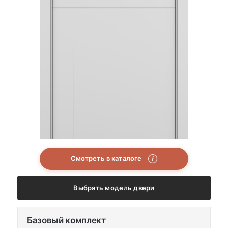
Смотреть в каталоге
i
Выбрать модель двери
Базовый комплект