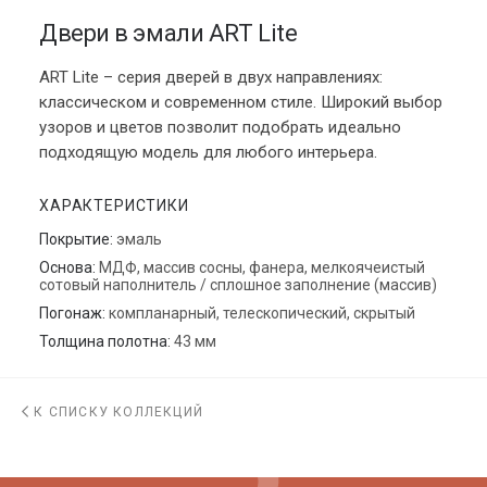
Двери в эмали ART Lite
ART Lite – серия дверей в двух направлениях:
классическом и современном стиле. Широкий выбор
узоров и цветов позволит подобрать идеально
подходящую модель для любого интерьера.
ХАРАКТЕРИСТИКИ
Покрытие:
эмаль
Основа:
МДФ, массив сосны, фанера, мелкоячеистый
сотовый наполнитель / сплошное заполнение (массив)
Погонаж:
компланарный, телескопический, скрытый
Толщина полотна:
43 мм
К СПИСКУ КОЛЛЕКЦИЙ