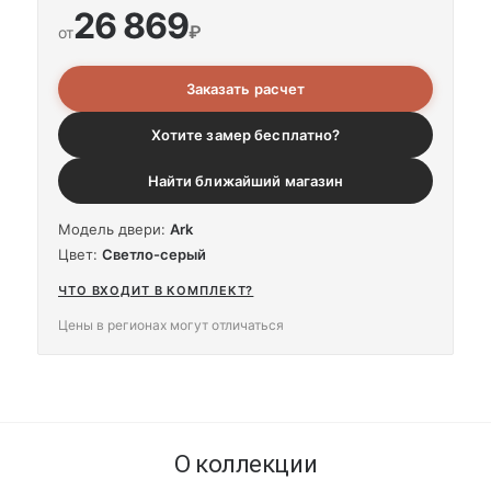
26 869
₽
от
Заказать расчет
Хотите замер бесплатно?
Найти ближайший магазин
Модель двери:
Ark
Цвет:
Светло-серый
ЧТО ВХОДИТ В КОМПЛЕКТ?
Цены в регионах могут отличаться
О коллекции