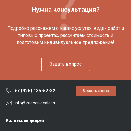
Нужна консультация?
Подробно расскажем о наших услугах, видах работ и
типовых проектах, рассчитаем стоимость и
подготовим индивидуальное предложение!
Задать вопрос
+7 (926) 135-52-32
Заказать звонок
info@zadoor-dealer.ru
Коллекции дверей