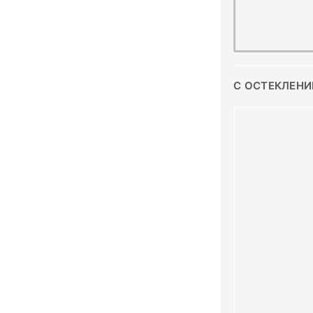
С ОСТЕКЛЕНИ