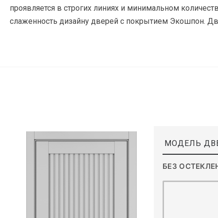
проявляется в строгих линиях и минимальном количеств
слаженность дизайну дверей с покрытием Экошпон. Две
МОДЕЛЬ ДВ
БЕЗ ОСТЕКЛЕ