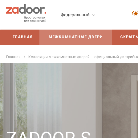
Федеральный
ГЛАВНАЯ
МЕЖКОМНАТНЫЕ ДВЕРИ
СКРЫТЫ
Главная
/
Коллекции межкомнатных дверей — официальный дистрибью