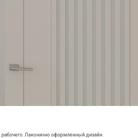
и рабочего. Лаконично оформленный дизайн