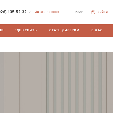
926) 135-52-32
Заказать звонок
Поиск
ВОЙТИ
ИИ
ГДЕ КУПИТЬ
СТАТЬ ДИЛЕРОМ
О НАС