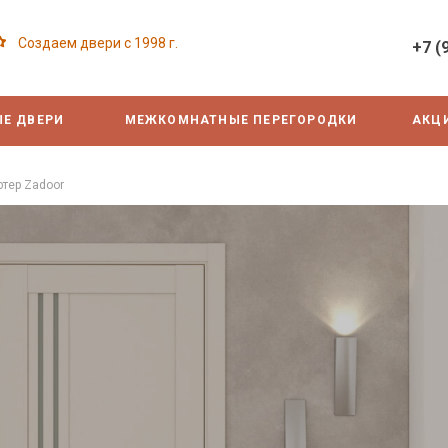
Создаем двери с 1998 г.
+7 (
Е ДВЕРИ
МЕЖКОМНАТНЫЕ ПЕРЕГОРОДКИ
АКЦ
тер Zadoor