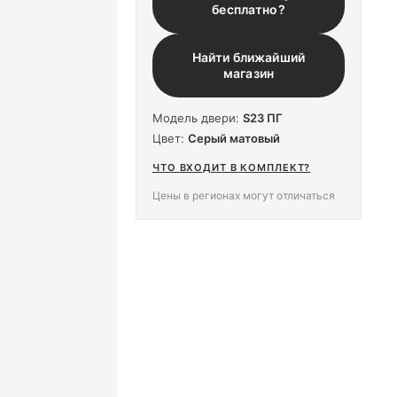
бесплатно?
Найти ближайший
магазин
Модель двери:
S23 ПГ
Цвет:
Серый матовый
ЧТО ВХОДИТ В КОМПЛЕКТ?
Цены в регионах могут отличаться