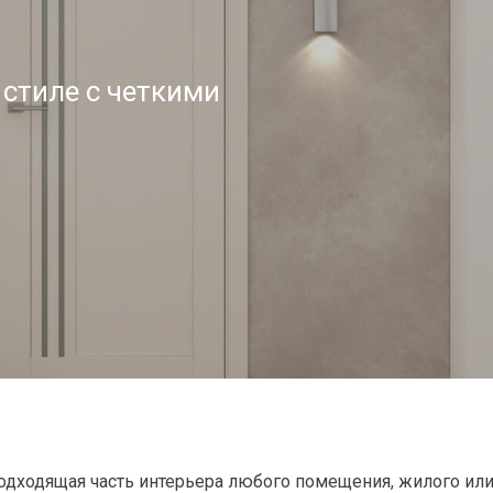
стиле с четкими
дходящая часть интерьера любого помещения, жилого ил