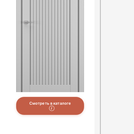
Смотреть в каталоге
i