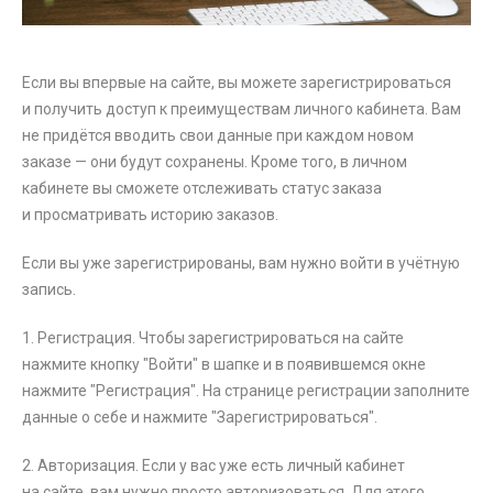
Если вы впервые на сайте, вы можете зарегистрироваться
и получить доступ к преимуществам личного кабинета. Вам
не придётся вводить свои данные при каждом новом
заказе — они будут сохранены. Кроме того, в личном
кабинете вы сможете отслеживать статус заказа
и просматривать историю заказов.
Если вы уже зарегистрированы, вам нужно войти в учётную
запись.
1. Регистрация. Чтобы зарегистрироваться на сайте
нажмите кнопку "Войти" в шапке и в появившемся окне
нажмите "Регистрация". На странице регистрации заполните
данные о себе и нажмите "Зарегистрироваться".
2. Авторизация. Если у вас уже есть личный кабинет
на сайте, вам нужно просто авторизоваться. Для этого