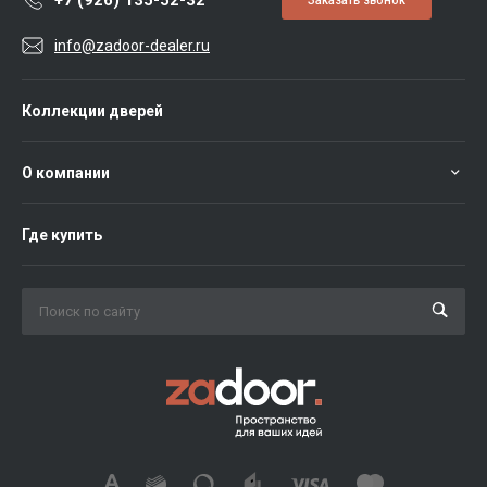
+7 (926) 135-52-32
Заказать звонок
info@zadoor-dealer.ru
Коллекции дверей
О компании
Где купить