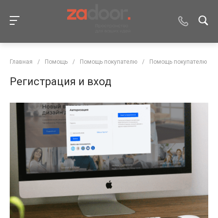
Главная
/
Помощь
/
Помощь покупателю
/
Помощь покупателю
Регистрация и вход