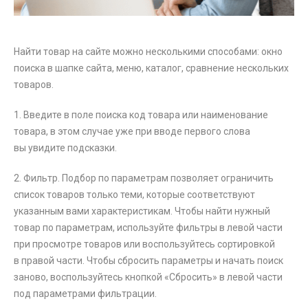
Найти товар на сайте можно несколькими способами: окно
поиска в шапке сайта, меню, каталог, сравнение нескольких
товаров.
1. Введите в поле поиска код товара или наименование
товара, в этом случае уже при вводе первого слова
вы увидите подсказки.
2. Фильтр. Подбор по параметрам позволяет ограничить
список товаров только теми, которые соответствуют
указанным вами характеристикам. Чтобы найти нужный
товар по параметрам, используйте фильтры в левой части
при просмотре товаров или воспользуйтесь сортировкой
в правой части. Чтобы сбросить параметры и начать поиск
заново, воспользуйтесь кнопкой «Сбросить» в левой части
под параметрами фильтрации.