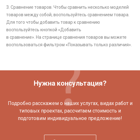
3. Сравнение товаров. Чтобы сравнить несколько моделей
товаров между собой, воспользуйтесь сравнением товара.
Для того чтобы добавить товар к сравнению
воспользуйтесь кнопкой «Добавить
в сравнение». На странице сравнения товаров вы можете
воспользоваться фильтром «Показывать только различия».
Нужна консультация?
Подробно расскажем о наших услугах, видах работ и
типовых проектах, рассчитаем стоимость и
подготовим индивидуальное предложение!