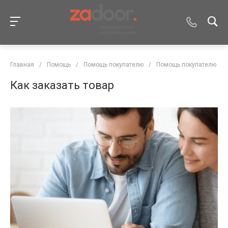
Главная
/
Помощь
/
Помощь покупателю
/
Помощь покупателю
Как заказать товар