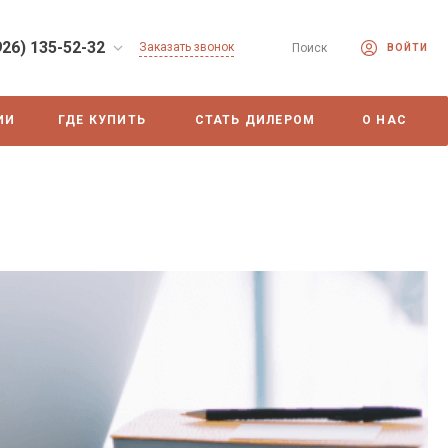
926) 135-52-32
Заказать звонок
Поиск
ВОЙТИ
ИИ
ГДЕ КУПИТЬ
СТАТЬ ДИЛЕРОМ
О НАС