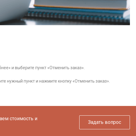
бнее» и выберите пункт «Отменить заказ».
те нужный пункт и нажмите кнопку «Отменить заказ».
таем стоимость и
Задать вопрос