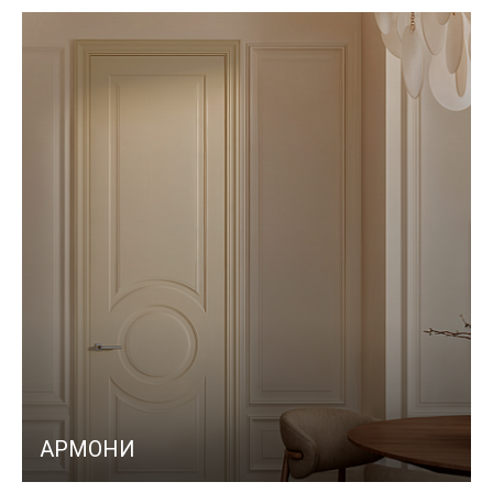
АРМОНИ