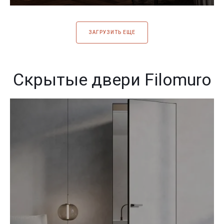
ЗАГРУЗИТЬ ЕЩЕ
Скрытые двери Filomuro