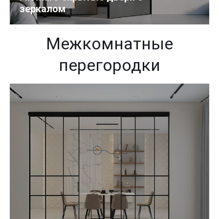
зеркалом
Межкомнатные
перегородки