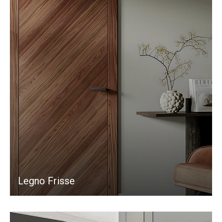
Legno Frisse