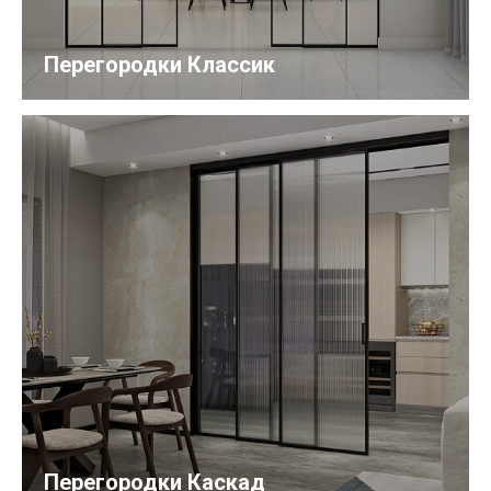
Перегородки Классик
Перегородки Каскад