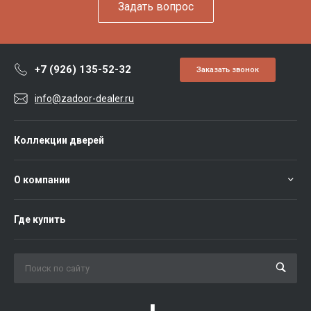
Задать вопрос
+7 (926) 135-52-32
Заказать звонок
info@zadoor-dealer.ru
Коллекции дверей
О компании
Где купить