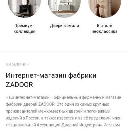
Премиум-
Двери в эмали
В стиле
коллекция
неоклассика
О КОМПАНИИ
Интернет-магазин фабрики
ZADOOR
Наш интернет-магазин – официальный фирменный магазин
фабрики дверей ZADOOR. Это один из самых крупных
производителей межкомнатных дверей и погонажных
изделий в России, а также известен и за её пределами, член
«Национальной Ассоциации Дверной Индустрии». Истоком