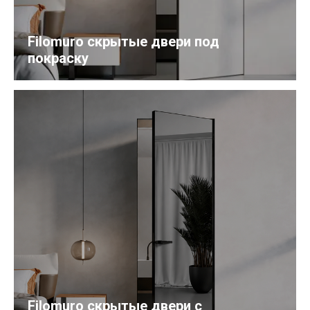
Filomuro скрытые двери под
покраску
Filomuro скрытые двери с