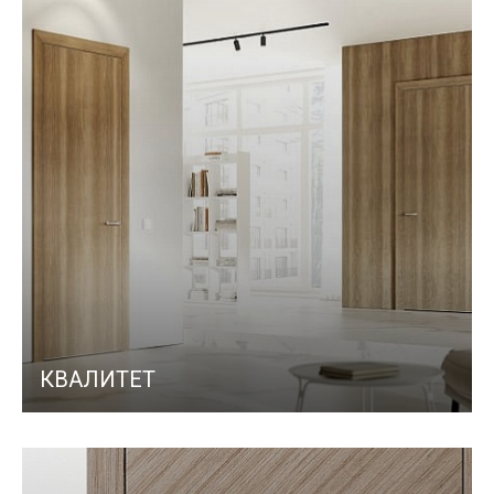
КВАЛИТЕТ