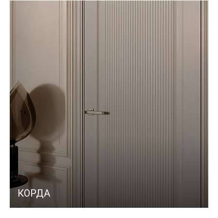
КОРДА