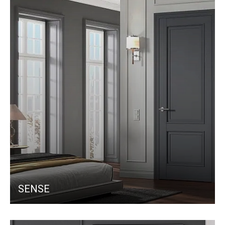
SENSE