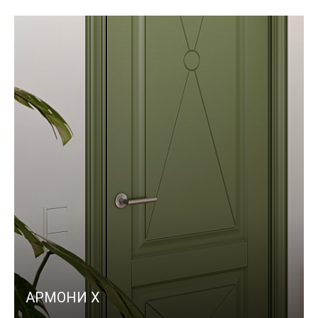
АРМОНИ X