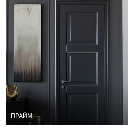
ПРАЙМ