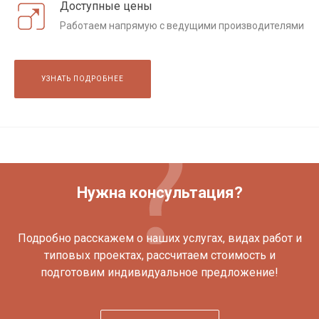
Доступные цены
Работаем напрямую с ведущими производителями
УЗНАТЬ ПОДРОБНЕЕ
Нужна консультация?
Подробно расскажем о наших услугах, видах работ и
типовых проектах, рассчитаем стоимость и
подготовим индивидуальное предложение!