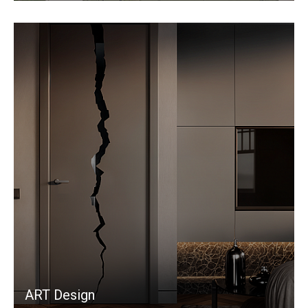
ART Design