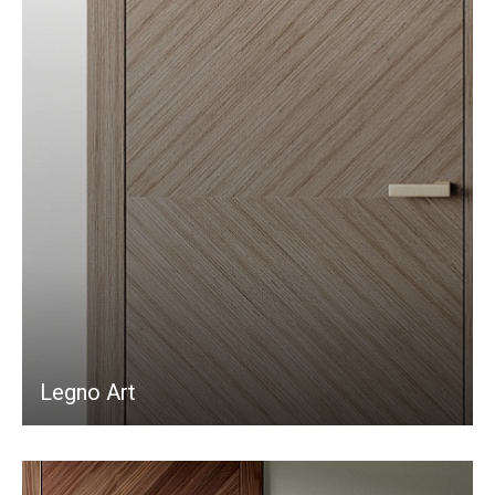
Legno Art