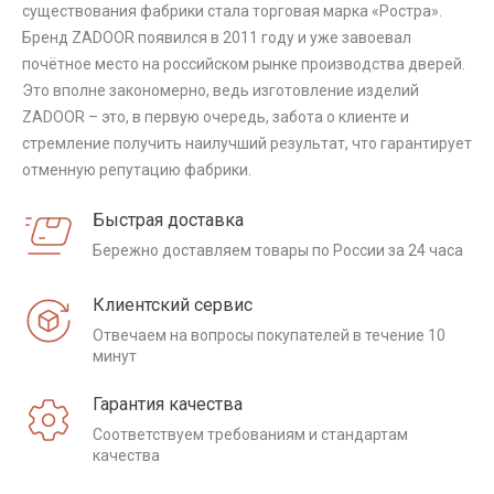
существования фабрики стала торговая марка «Ростра».
Бренд ZADOOR появился в 2011 году и уже завоевал
почётное место на российском рынке производства дверей.
Это вполне закономерно, ведь изготовление изделий
ZADOOR – это, в первую очередь, забота о клиенте и
стремление получить наилучший результат, что гарантирует
отменную репутацию фабрики.
Быстрая доставка
Бережно доставляем товары по России за 24 часа
Клиентский сервис
Отвечаем на вопросы покупателей в течение 10
минут
Гарантия качества
Соответствуем требованиям и стандартам
качества