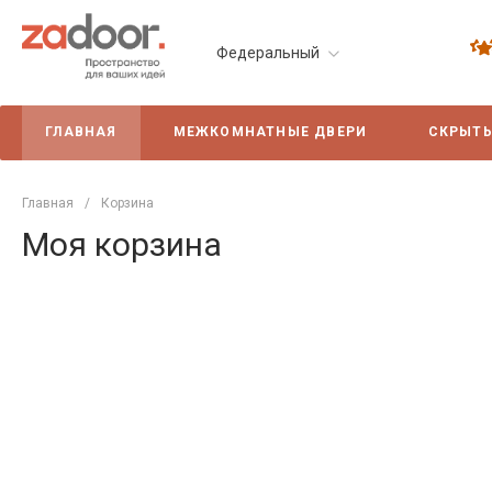
Федеральный
ГЛАВНАЯ
МЕЖКОМНАТНЫЕ ДВЕРИ
СКРЫТЫ
Главная
/
Корзина
Моя корзина