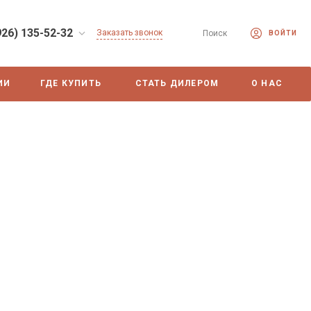
926) 135-52-32
Заказать звонок
Поиск
ВОЙТИ
ИИ
ГДЕ КУПИТЬ
СТАТЬ ДИЛЕРОМ
О НАС