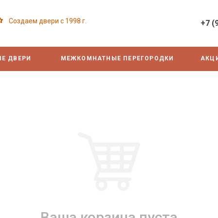
Создаем двери с 1998 г.
+7 (
Е ДВЕРИ
МЕЖКОМНАТНЫЕ ПЕРЕГОРОДКИ
АКЦ
Ваша корзина пуста