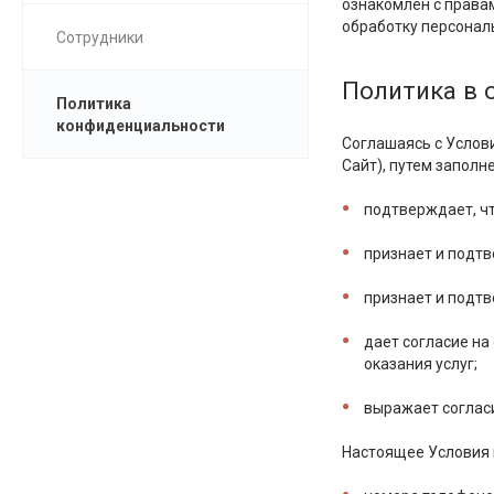
ознакомлен с правам
обработку персонал
Сотрудники
Политика в 
Политика
конфиденциальности
Соглашаясь с Услов
Сайт), путем заполн
подтверждает, ч
признает и подтв
признает и подтв
дает согласие на
оказания услуг;
выражает согласи
Настоящее Условия 