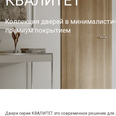
КВАЛИТЕТ
Коллекция дверей в минималистич
премиум покрытием
Двери серии КВАЛИТЕТ это современное решение для л