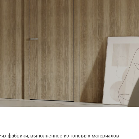
иях фабрики, выполненное из топовых материалов