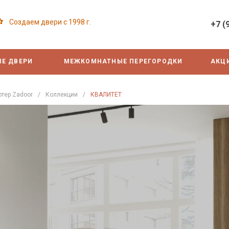
Создаем двери с 1998 г.
+7 (
Е ДВЕРИ
МЕЖКОМНАТНЫЕ ПЕРЕГОРОДКИ
АКЦ
тер Zadoor
/
Коллекции
/
КВАЛИТЕТ