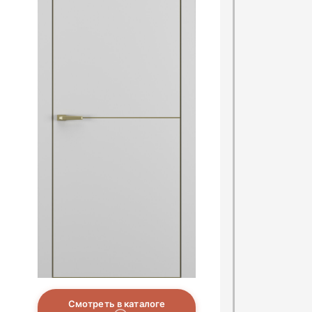
Смотреть в каталоге