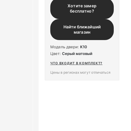
Хотите замер
бесплатно?
Найти ближайший
магазин
Модель двери:
K10
Цвет:
Серый матовый
ЧТО ВХОДИТ В КОМПЛЕКТ?
Цены в регионах могут отличаться