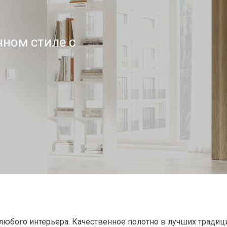
ном стиле с
юбого интерьера. Качественное полотно в лучших традиц