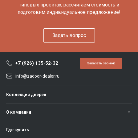
типовых проектах, рассчитаем стоимость и
подготовим индивидуальное предложение!
Задать вопрос
+7 (926) 135-52-32
Заказать звонок
info@zadoor-dealer.ru
Коллекции дверей
О компании
Где купить