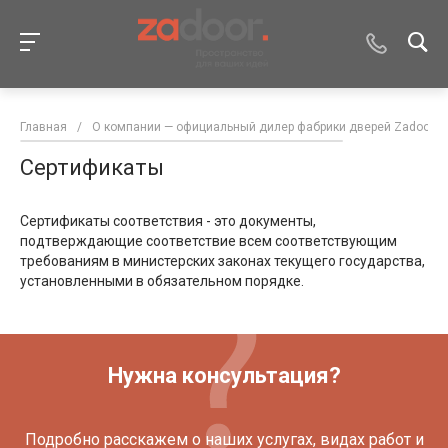
Главная
/
О компании — официальный дилер фабрики дверей Zadoor
Сертификаты
Сертификаты соответствия - это документы,
подтверждающие соответствие всем соответствующим
требованиям в министерских законах текущего государства,
установленными в обязательном порядке.
Нужна консультация?
Подробно расскажем о наших услугах, видах работ и