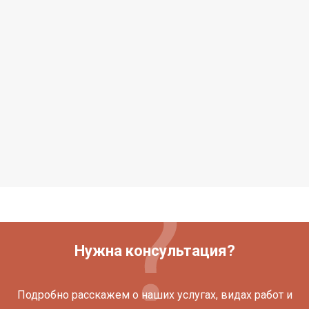
Нужна консультация?
Подробно расскажем о наших услугах, видах работ и