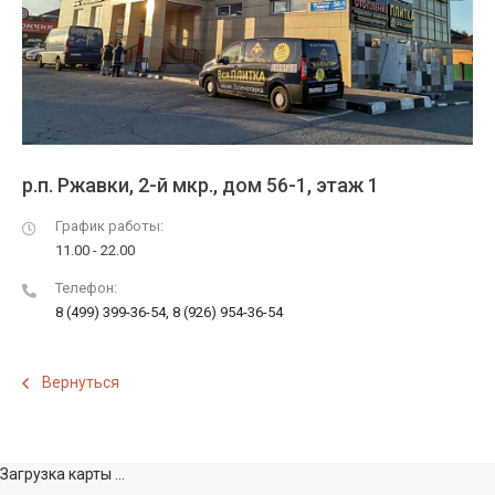
р.п. Ржавки, 2-й мкр., дом 56-1, этаж 1
График работы:
11.00 - 22.00
Телефон:
8 (499) 399-36-54, 8 (926) 954-36-54
Вернуться
Загрузка карты ...