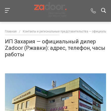
Главная
/
Контакты и региональные представительства — официальны
ИП Захария — официальный дилер
Zadoor (Ржавки): адрес, телефон, часы
работы