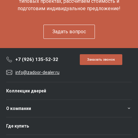
типовых проектах, рассчитаем стоимость и
подготовим индивидуальное предложение!
Задать вопрос
+7 (926) 135-52-32
Заказать звонок
info@zadoor-dealer.ru
Коллекции дверей
О компании
Где купить