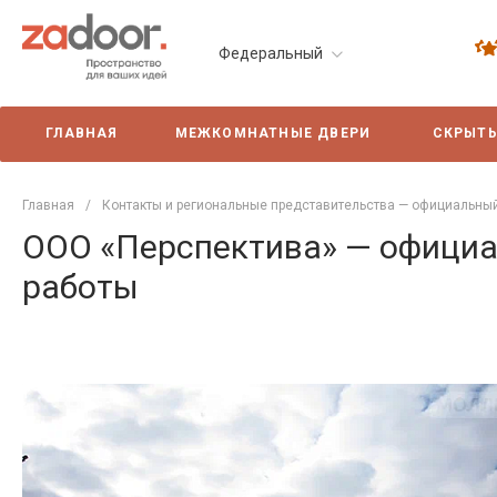
Федеральный
ГЛАВНАЯ
МЕЖКОМНАТНЫЕ ДВЕРИ
СКРЫТЫ
Главная
/
Контакты и региональные представительства — официальны
ООО «Перспектива» — официал
работы