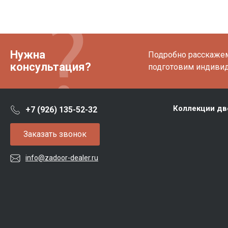
Нужна
Подробно расскажем 
консультация?
подготовим индиви
Коллекции дв
+7 (926) 135-52-32
Заказать звонок
info@zadoor-dealer.ru