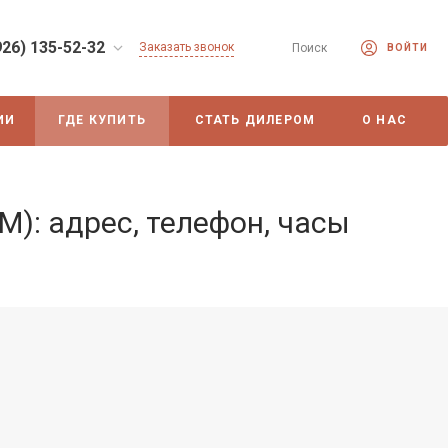
926) 135-52-32
Заказать звонок
Поиск
ВОЙТИ
ИИ
ГДЕ КУПИТЬ
СТАТЬ ДИЛЕРОМ
О НАС
): адрес, телефон, часы