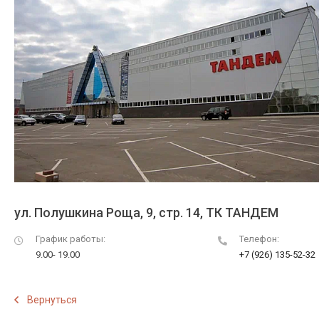
ул. Полушкина Роща, 9, стр. 14, ТК ТАНДЕМ
График работы:
Телефон:
9.00- 19.00
+7 (926) 135-52-32
Вернуться