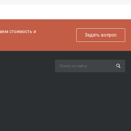
таем стоимость и
Задать вопрос