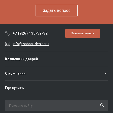
Задать вопрос
+7 (926) 135-52-32
Заказать звонок
info@zadoor-dealer.ru
Коллекции дверей
О компании
Где купить